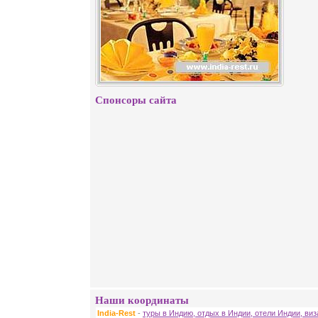
Спонсоры сайта
Наши координаты
India-Rest
-
туры в Индию, отдых в Индии, отели Индии, ви