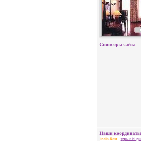
Спонсоры сайта
Наши координаты
India-Rest
-
туры в Инди